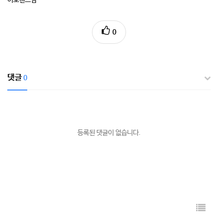
0
댓글
0
등록된 댓글이 없습니다.