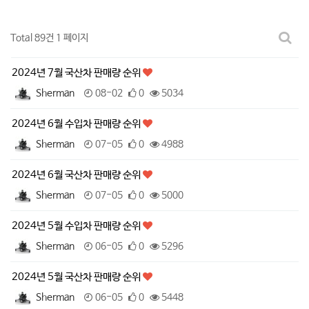
Total 89건
1 페이지
2024년 7월 국산차 판매량 순위
Sherman
08-02
0
5034
2024년 6월 수입차 판매량 순위
Sherman
07-05
0
4988
2024년 6월 국산차 판매량 순위
Sherman
07-05
0
5000
2024년 5월 수입차 판매량 순위
Sherman
06-05
0
5296
2024년 5월 국산차 판매량 순위
Sherman
06-05
0
5448