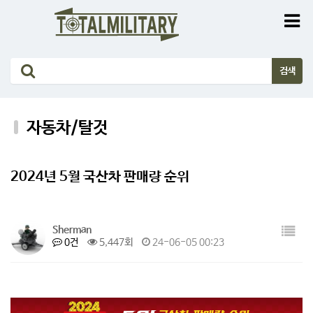
자동차/탈것
2024년 5월 국산차 판매량 순위
Sherman
0건
5,447회
24-06-05 00:23