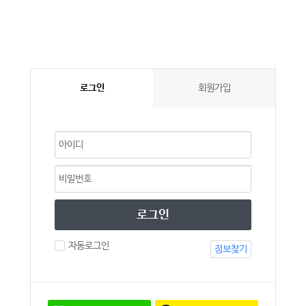
로그인
회원가입
로그인
자동로그인
정보찾기