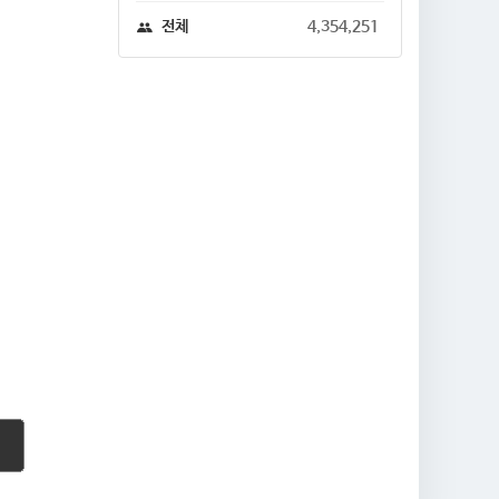
전체
4,354,251