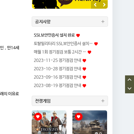
공지사항
SSL보안인증서 설치 완료
토탈밀리터리 SSL보안인증서 설치…
인 , 만14세
매월 1회 정기점검 보통 2시간 …
2023-11-25 정기점검 안내
2023-10-28 정기점검 안내
2023-09-16 정기점검 안내
2023-08-19 정기점검 안내
아래의 이유로
전쟁게임