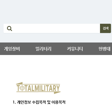
게임장비
밀리터리
커뮤니티
헌병대
1. 개인정보 수집목적 및 이용목적