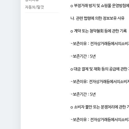
o 부정거래 방지 및 쇼핑몰 운영방침에 
자동차/탈것
나. 관련 법령에 의한 정보보유 사유
o 계약 또는 청약철회 등에 관한 기록
-보존이유 : 전자상거래등에서의소
-보존기간 : 5년
o 대금 결제 및 재화 등의 공급에 관한
-보존이유: 전자상거래등에서의소비
-보존기간 : 5년
o 소비자 불만 또는 분쟁처리에 관한 
-보존이유 : 전자상거래등에서의소