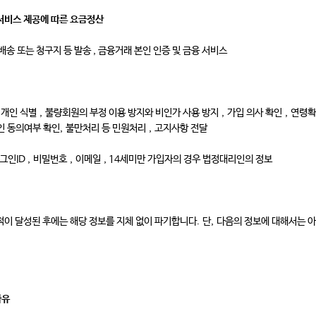
 서비스 제공에 따른 요금정산
품배송 또는 청구지 등 발송 , 금융거래 본인 인증 및 금융 서비스
개인 식별 , 불량회원의 부정 이용 방지와 비인가 사용 방지 , 가입 의사 확인 , 연령확
인 동의여부 확인, 불만처리 등 민원처리 , 고지사항 전달
로그인ID , 비밀번호 , 이메일 , 14세미만 가입자의 경우 법정대리인의 정보
이 달성된 후에는 해당 정보를 지체 없이 파기합니다. 단, 다음의 정보에 대해서는 
사유