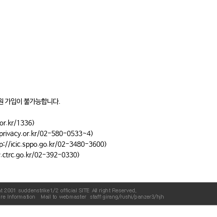
원 가입이 불가능합니다.
r.kr
/1336)
rivacy.or.kr
/02-580-0533~4)
p://icic.sppo.go.kr
/02-3480-3600)
ctrc.go.kr
/02-392-0330)