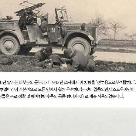
940년 말에는 대부분의 군부대가 1942년 조사에서 이 차량을 "전투용으로부적합하다"
 쿠벨바겐이 기본적으로 모든 면에서 훨씬 우수하다는 것이 입증되면서 스토우어만이 R
차량들은 주로 정찰 및 예비병력 수준의 공중 방어에 Kfz로 계속 사용되었습니다.