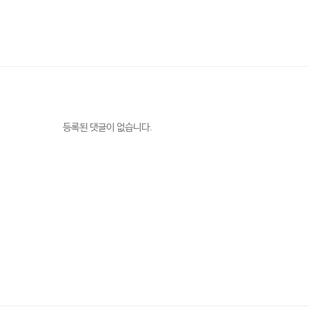
등록된 댓글이 없습니다.