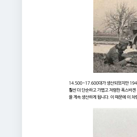
14.500~17.600대가 생산되었지만 1
훨씬 더 단순하고 가볍고 저렴한 폭스바겐
을 계속 생산하게 됩니다. 이 때문에 이 