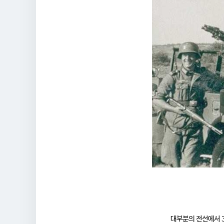
대부분의 전선에서 3