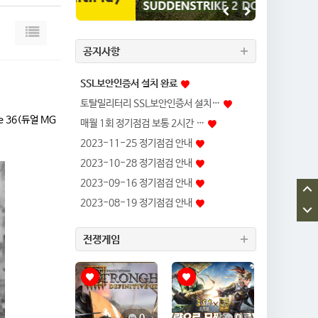
공지사항
SSL보안인증서 설치 완료
토탈밀리터리 SSL보안인증서 설치…
te 36(듀얼 MG
매월 1회 정기점검 보통 2시간 …
2023-11-25 정기점검 안내
2023-10-28 정기점검 안내
2023-09-16 정기점검 안내
2023-08-19 정기점검 안내
전쟁게임