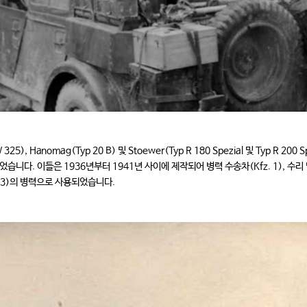
), Hanomag(Typ 20 B) 및 Stoewer(Typ R 180 Spezial 및 Typ R 200 S
니다. 이들은 1936년부터 1941년 사이에 제작되어 병력 수송차(Kfz. 1), 수리 
fz. 3)의 병력으로 사용되었습니다.