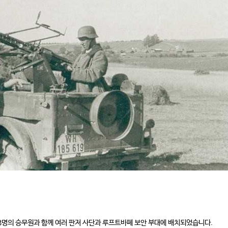
명의 승무원과 함께 여러 판저 사단과 루프트바페 보안 부대에 배치되었습니다.