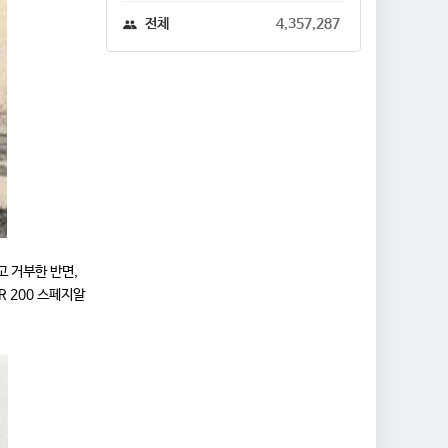
전체
4,357,287
고 거부한 반면,
 200 스페지알