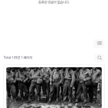
등록된 댓글이 없습니다.
Total 139건
1 페이지