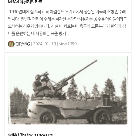
M3A4 유틸리티 카트
1930년대에 설계되고 록 아일랜드 무기고에서 생산된 미국의 소형 손수레
입니다. 일반적으로 이 수레는 낙하산 부대만 사용하는 공수용 아이템이라고
오해하는 경우가 많습니다. 사실 이 카트는 미 육군의 모든 부대가 탄약과 장
비를 운반하는 데 사용하는 표준 병기 ..
GIRANG
| 2024-01-19 | view 1390
슈빔바겐 schwimmwagen