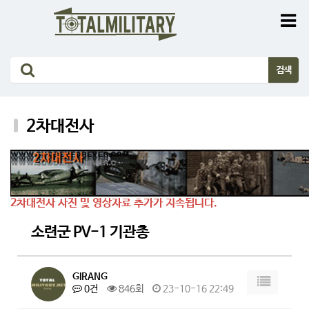
2차대전사
2차대전사 사진 및 영상자료 추가가 지속됩니다.
소련군 PV-1 기관총
GIRANG
0건
846회
23-10-16 22:49