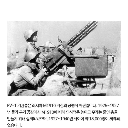
PV-1 기관총은 러시아 M1910 맥심의 공랭식 버전입니다. 1926~1927
년 툴라 무기 공장에서 M1910에 비해 연사력은 높이고 무게는 줄인 총을
만들기 위해 설계되었으며, 1927~1940년 사이에 약 18,000정이 제작되
었습니다.