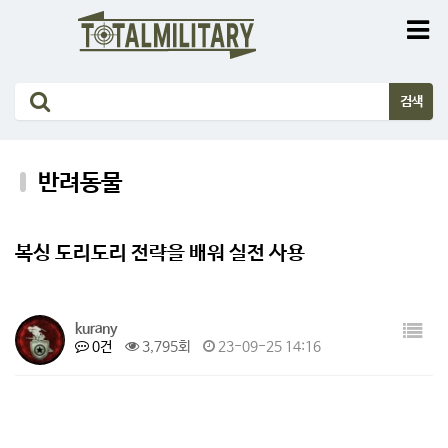
반려동물
복싱 도리도리 전략을 배워 실전 사용
kurany
0건
3,795회
23-09-25 14:16