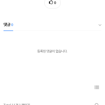
0
댓글
0
등록된 댓글이 없습니다.