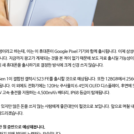
정이라고 하는데, 이는 이 휴대폰이 Google Pixel 기기와 함께 출시됩니다. 이제 삼성이
습니다. 지금까지 광고가 게재되는 것을 본 적이 없기 때문에 보도 자료 출시일 가능성이
이 새 휴대폰을 출시하기로 결정한 방식에 크게 신경 쓰지 않습니다.
en 1이 결합된 갤럭시 S23 FE를 출시할 것으로 예상됩니다. 또한 128GB에서 25
됩니다. 이 외에도 전화기에는 120Hz 주사율의 6.4인치 OLED 디스플레이, 후면에 
 고속 충전을 지원하는 4,500mAh 배터리, IP68 등급이 탑재됩니다.
고 있지만 많은 돈을 쓰지 않는 사람에게 좋은대안이 될것으로 보입니다. 앞으로 며칠 내
알려드리겠습니다.
90만 원 중반으로 예상해봅니다.
하기 위해 부단히 노력하는 모습입니다.