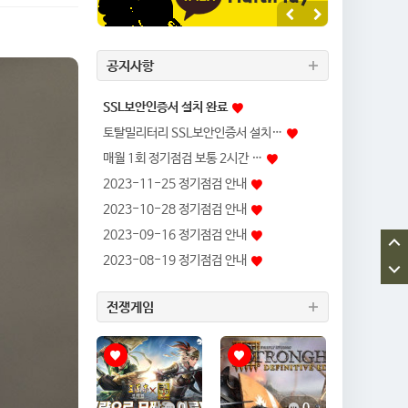
공지사항
SSL보안인증서 설치 완료
토탈밀리터리 SSL보안인증서 설치…
매월 1회 정기점검 보통 2시간 …
2023-11-25 정기점검 안내
2023-10-28 정기점검 안내
2023-09-16 정기점검 안내
2023-08-19 정기점검 안내
전쟁게임