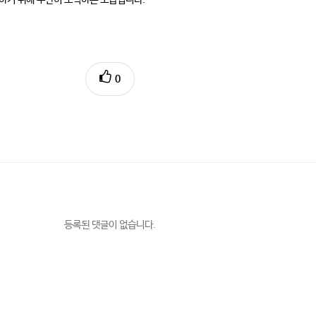
0
등록된 댓글이 없습니다.