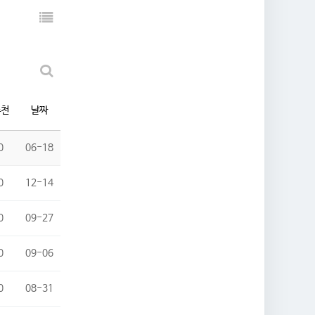
추천
날짜
0
06-18
0
12-14
0
09-27
0
09-06
0
08-31