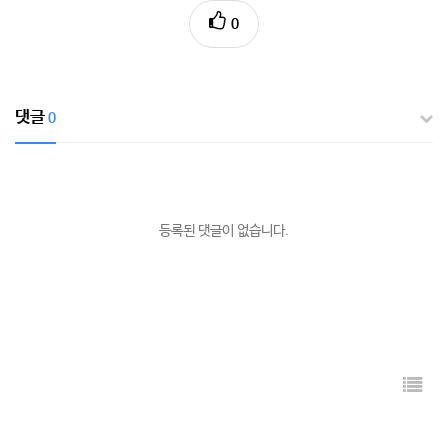
0
댓글
0
등록된 댓글이 없습니다.