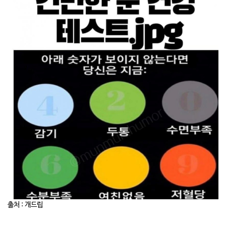
출처 : 개드립