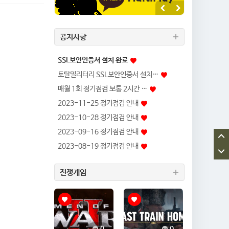
공지사항
SSL보안인증서 설치 완료
토탈밀리터리 SSL보안인증서 설치…
매월 1회 정기점검 보통 2시간 …
2023-11-25 정기점검 안내
2023-10-28 정기점검 안내
2023-09-16 정기점검 안내
2023-08-19 정기점검 안내
전쟁게임