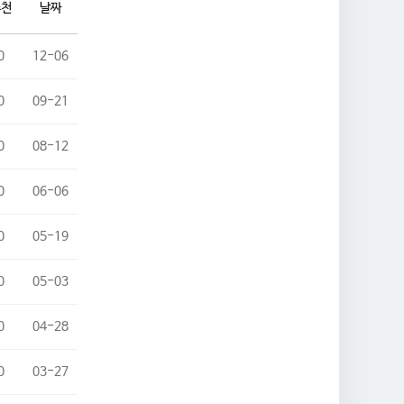
추천
날짜
0
12-06
0
09-21
0
08-12
0
06-06
0
05-19
0
05-03
0
04-28
0
03-27