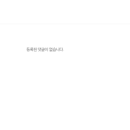
등록된 댓글이 없습니다.