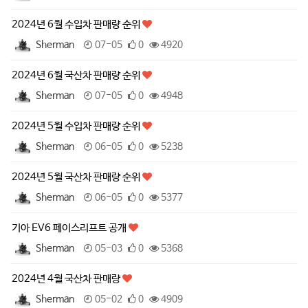
2024년 6월 수입차 판매량 순위
Sherman
07-05
0
4920
2024년 6월 국산차 판매량 순위
Sherman
07-05
0
4948
2024년 5월 수입차 판매량 순위
Sherman
06-05
0
5238
2024년 5월 국산차 판매량 순위
Sherman
06-05
0
5377
기아 EV6 페이스리프트 공개
Sherman
05-03
0
5368
2024년 4월 국산차 판매량
Sherman
05-02
0
4909