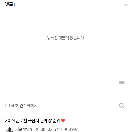
댓글
0
등록된 댓글이 없습니다.
Total 89건
1 페이지
2024년 7월 국산차 판매량 순위
Sherman
08-02
0
4992