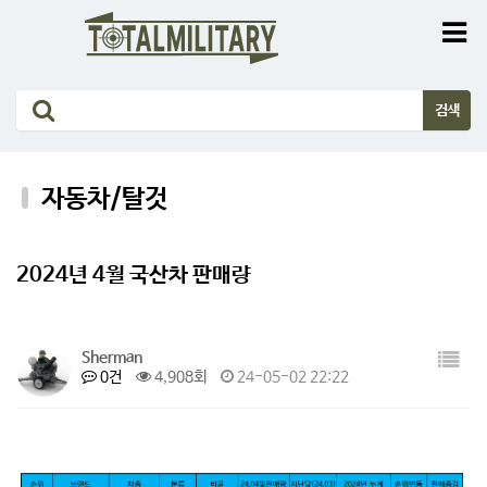
자동차/탈것
2024년 4월 국산차 판매량
Sherman
0건
4,908회
24-05-02 22:22