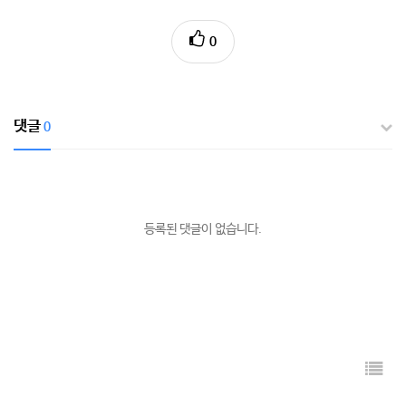
0
댓글
0
등록된 댓글이 없습니다.