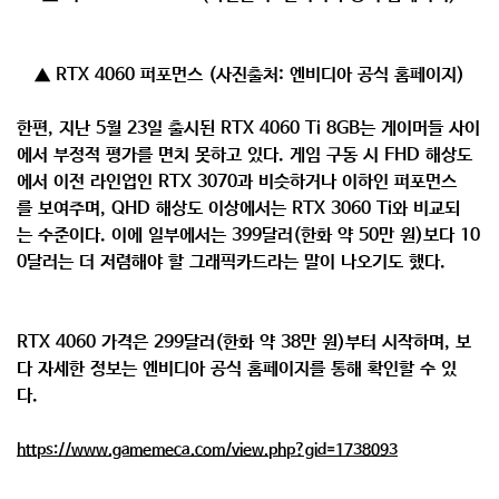
▲ RTX 4060 퍼포먼스 (사진출처: 엔비디아 공식 홈페이지)
한편, 지난 5월 23일 출시된 RTX 4060 Ti 8GB는 게이머들 사이
에서 부정적 평가를 면치 못하고 있다. 게임 구동 시 FHD 해상도
에서 이전 라인업인 RTX 3070과 비슷하거나 이하인 퍼포먼스
를 보여주며, QHD 해상도 이상에서는 RTX 3060 Ti와 비교되
는 수준이다. 이에 일부에서는 399달러(한화 약 50만 원)보다 10
0달러는 더 저렴해야 할 그래픽카드라는 말이 나오기도 했다.
RTX 4060 가격은 299달러(한화 약 38만 원)부터 시작하며, 보
다 자세한 정보는 엔비디아 공식 홈페이지를 통해 확인할 수 있
다.
https://www.gamemeca.com/view.php?gid=1738093