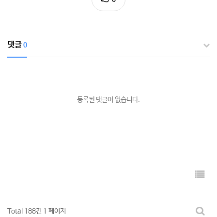
댓글
0
등록된 댓글이 없습니다.
Total 188건
1 페이지