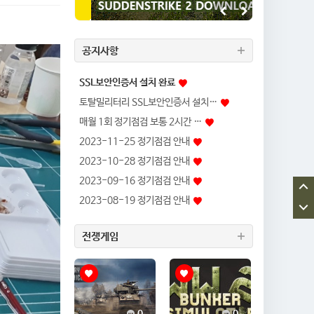
공지사항
SSL보안인증서 설치 완료
토탈밀리터리 SSL보안인증서 설치…
매월 1회 정기점검 보통 2시간 …
2023-11-25 정기점검 안내
2023-10-28 정기점검 안내
2023-09-16 정기점검 안내
2023-08-19 정기점검 안내
전쟁게임