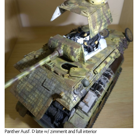
Panther Ausf. D late w/ zimmerit and full interior