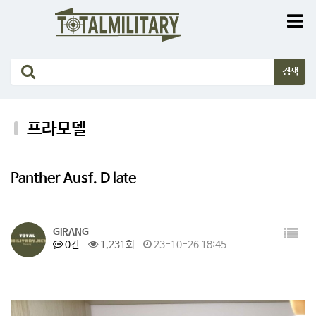
프라모델
Panther Ausf. D late
GIRANG
0건
1,231회
23-10-26 18:45