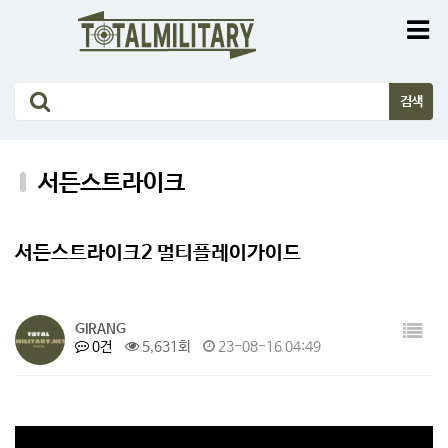
서든스트라이크
서든스트라이크2 멀티플레이가이드
GIRANG
0건
5,631회
23-08-16 04:49