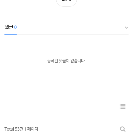
댓글
0
등록된 댓글이 없습니다.
Total 53건
1 페이지