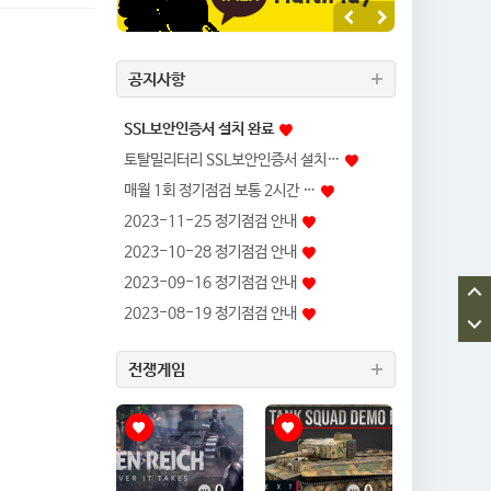
공지사항
SSL보안인증서 설치 완료
토탈밀리터리 SSL보안인증서 설치…
매월 1회 정기점검 보통 2시간 …
2023-11-25 정기점검 안내
2023-10-28 정기점검 안내
2023-09-16 정기점검 안내
2023-08-19 정기점검 안내
전쟁게임