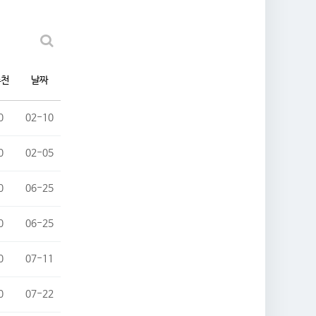
추천
날짜
0
02-10
0
02-05
0
06-25
0
06-25
0
07-11
0
07-22