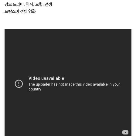
장르 드라마, 역사, 모험, 전쟁
프랑스어 전체 영화