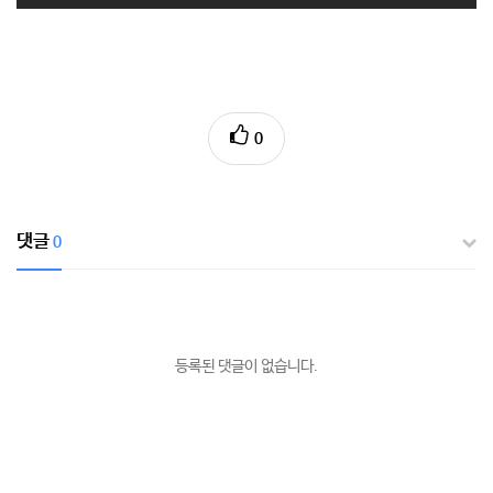
0
댓글
0
등록된 댓글이 없습니다.