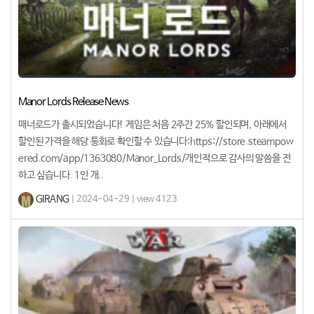
Manor Lords Release News
매너로드가 출시되었습니다! 게임은 처음 2주간 25% 할인되며, 아래에서
할인된 가격을 해당 통화로 확인할 수 있습니다:https://store.steampow
ered.com/app/1363080/Manor_Lords/개인적으로 감사의 말씀을 전
하고 싶습니다. 1인 개..
GIRANG
| 2024-04-29 | view 4123