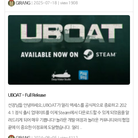
GIRANG
| 2025-07-18 | view 1908
UBOAT - Full Release
선장님들 안녕하세요,UBOAT가 얼리 액세스를 공식적으로 종료하고 202
4.1 정식 출시 업데이트를 이제 Steam에서 다운로드할 수 있게 되었음을 알
려드리게 되어 매우 기쁩니다!놀라운 개발 여정과 놀라운 커뮤니티와의 협업
끝에 이 중요한 이정표에 도달했습니다. 얼리 ..