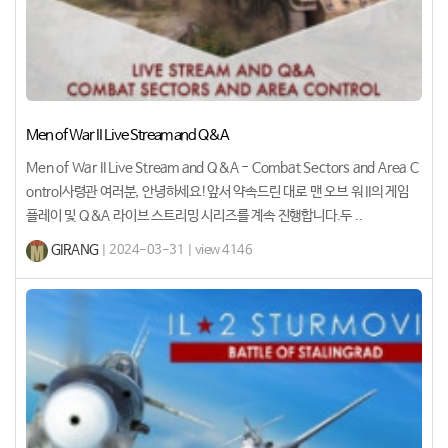
Men of War II Live Stream and Q&A
Men of War II Live Stream and Q&A - Combat Sectors and Area C
ontrol사령관 여러분, 안녕하세요!앞서 약속드린 대로 맨 오브 워 II의 게임
플레이 및 Q&A 라이브 스트리밍 시리즈를 계속 진행합니다.두 ..
GIRANG
| 2024-03-31 | view 4146