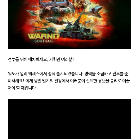
전투를 위해 배치하세요, 지휘관 여러분!
워노가 얼리 액세스에서 정식 출시되었습니다. 병력을 소집하고 전투를 준
비하세요! 이제 냉전 말기의 전장에서 여러분이 선택한 유닛을 승리로 이끌
어야 할 때입니다.