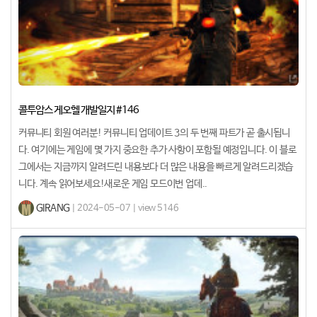
콜투암스 게오헬 개발일지 #146
커뮤니티 회원 여러분! 커뮤니티 업데이트 3의 두 번째 파트가 곧 출시됩니
다. 여기에는 게임에 몇 가지 중요한 추가 사항이 포함될 예정입니다. 이 블로
그에서는 지금까지 알려드린 내용보다 더 많은 내용을 빠르게 알려드리겠습
니다. 계속 읽어보세요!새로운 게임 모드이번 업데..
GIRANG
| 2024-05-07 | view 5146