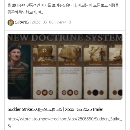
을 보내주며 전폭적인 지지를 보여주셨습니다. 저희는 이 모든 보고 사항을
꼼꼼히 확인했으며, 여..
GIRANG
| 2026-05-08 | view 418
Sudden Strike 5,서든스트라이크5 | Xbox TGS 2025 Trailer
https://store.steampowered.com/app/2808550/Sudden_Strike_
5/