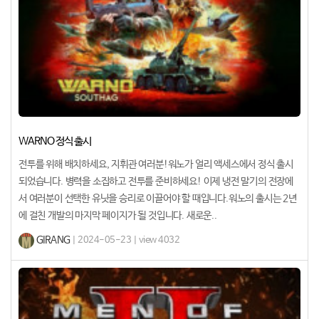
WARNO 정식 출시
전투를 위해 배치하세요, 지휘관 여러분!워노가 얼리 액세스에서 정식 출시
되었습니다. 병력을 소집하고 전투를 준비하세요! 이제 냉전 말기의 전장에
서 여러분이 선택한 유닛을 승리로 이끌어야 할 때입니다.워노의 출시는 2년
에 걸친 개발의 마지막 페이지가 될 것입니다. 새로운..
GIRANG
| 2024-05-23 | view 4032