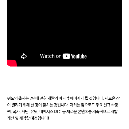
워노의 출시는 2년에 걸친 개발의 마지막 페이지가 될 것입니다. 새로운 장
이 열리기 위해 한 장이 닫히는 것입니다. 저희는 앞으로도 주요 신규 확장
팩, 국가, 사단, 유닛, 네메시스 DLC 등 새로운 콘텐츠를 지속적으로 개발,
개선 및 제작할 예정입니다!