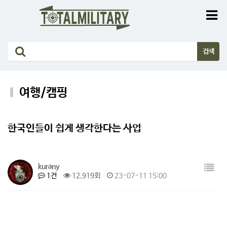
여행/캠핑
한국인들이 쉽게 생각한다는 사업
kurany
1건
12,919회
23-07-11 15:00