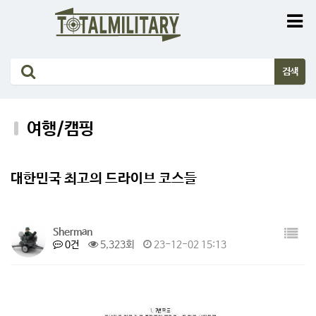
여행/캠핑
대한민국 최고의 드라이브 코스들
Sherman
0건
5,323회
23-12-02 15:13